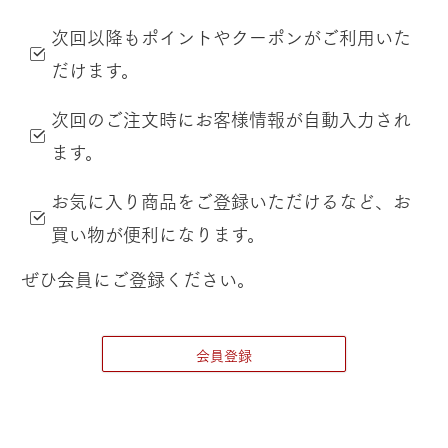
次回以降もポイントやクーポンがご利用いた
だけます。
次回のご注文時にお客様情報が自動入力され
ます。
お気に入り商品をご登録いただけるなど、お
買い物が便利になります。
ぜひ会員にご登録ください。
会員登録