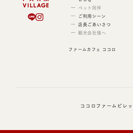
ペット同伴
ご利用シーン
店長ごあいさつ
観光会社様へ
ファームカフェ ココロ
ココロファームビレッ