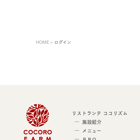
HOME
ログイン
リストランテ ココリズム
施設紹介
メニュー
ＢＢＱ