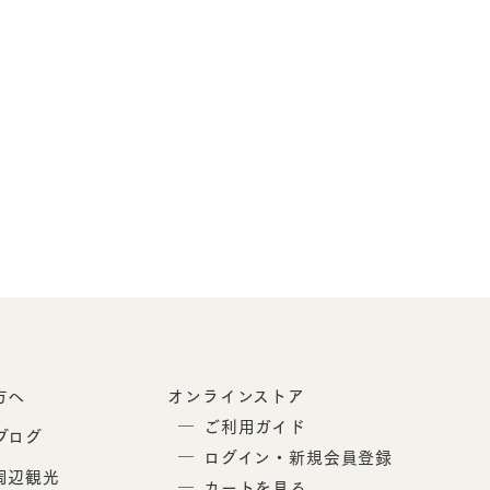
方へ
オンラインストア
ご利用ガイド
ブログ
ログイン・新規会員登録
周辺観光
カートを見る