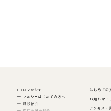
ココロマルシェ
はじめての
マルシェはじめての方へ
お知らせ・
施設紹介
アクセス・
南信州風土紹介