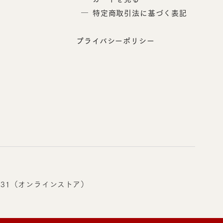
特定商取引法に基づく表記
プライバシーポリシー
-0831（オンラインストア）