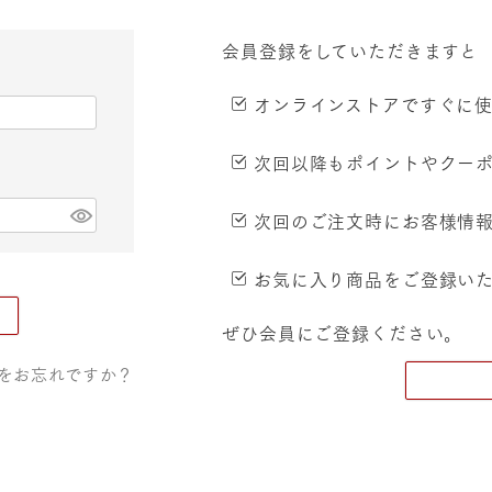
会員登録をしていただきますと
オンラインストアですぐに使
次回以降もポイントやクー
次回のご注文時にお客様情
お気に入り商品をご登録い
ぜひ会員にご登録ください。
をお忘れですか？