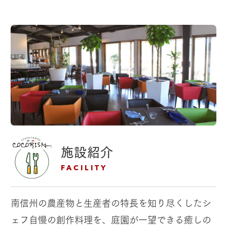
施設紹介
FACILITY
南信州の農産物と生産者の特長を知り尽くしたシ
ェフ自慢の創作料理を、庭園が一望できる癒しの