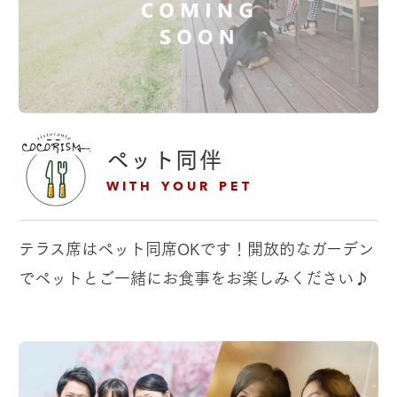
ペット同伴
WITH YOUR PET
テラス席はペット同席OKです！
開放的なガーデン
でペットとご一緒にお食事をお楽しみください♪