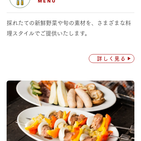
MENU
採れたての新鮮野菜や旬の素材を、
さまざまな料
理スタイルでご提供いたします。
詳しく見る