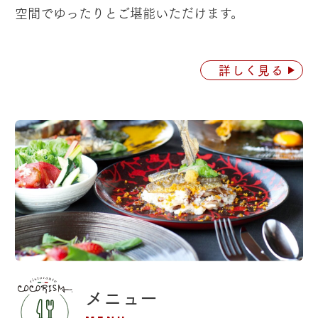
空間でゆったりとご堪能いただけます。
詳しく見る
メニュー