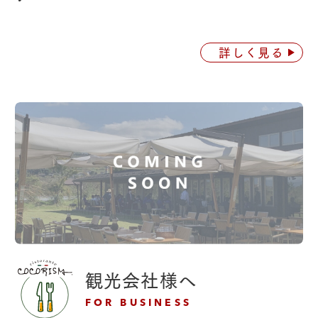
詳しく見る
観光会社様へ
FOR BUSINESS