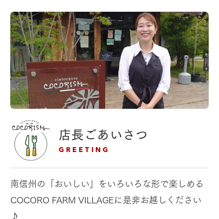
店長ごあいさつ
GREETING
南信州の「おいしい」をいろいろな形で楽しめる
COCORO FARM VILLAGEに是非お越しください
♪