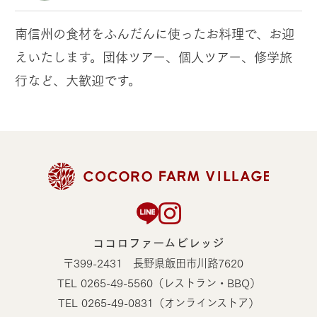
南信州の食材をふんだんに使ったお料理で、お迎
えいたします。
団体ツアー、個人ツアー、修学旅
行など、大歓迎です。
ココロファームビレッジ
〒399-2431 長野県飯田市川路7620
TEL 0265-49-5560（レストラン・BBQ）
TEL
0265-49-0831（オンラインストア）