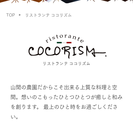
TOP
リストランテ ココリズム
リストランテ ココリズム
山間の農園だからこそ出来る上質な料理と空
間。
想いのこもったひとつひとつが癒しと和み
を創ります。 最上のひと時をお過ごしくださ
い。