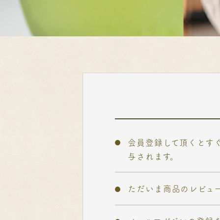
会員登録して頂くとす
与されます。
ただいま商品のレビュ