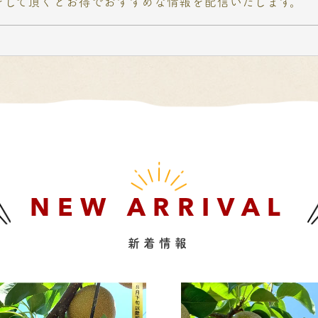
をして頂くとお得でおすすめな情報を配信いたします。
NEW ARRIVAL
新着情報