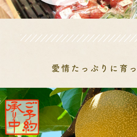
愛情たっぷりに育