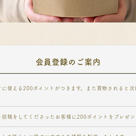
会員登録のご案内
ぐに使える200ポイントがつきます。また買物されると
ー投稿をしてくださったお客様に200ポイントをプレゼン