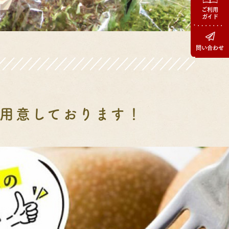
ご利用
ガイド
問い合わせ
用意しております！