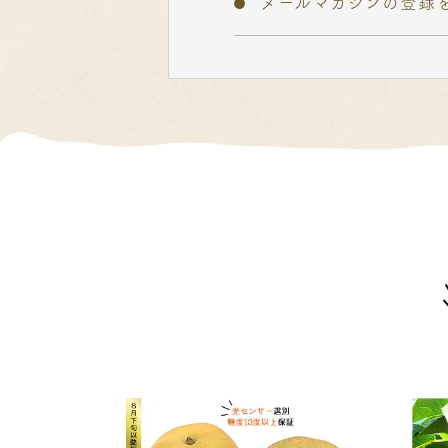
メールマガジンの登録