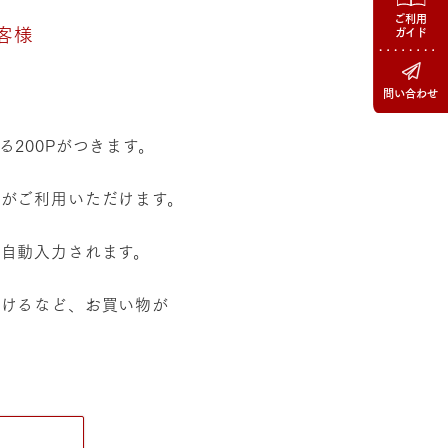
ご利用
客様
ガイド
問い合わせ
200Pがつきます。
がご利用いただけます。
自動入力されます。
だけるなど、お買い物が