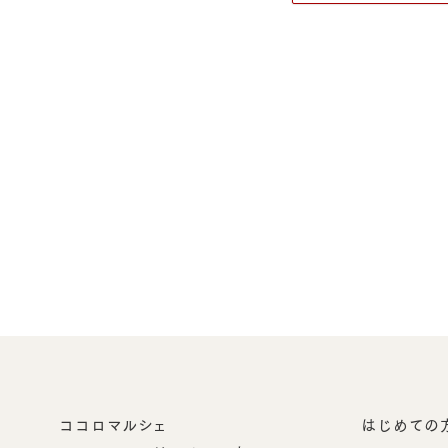
ココロマルシェ
はじめての