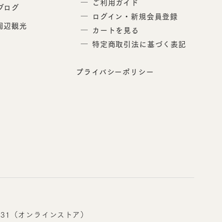
ご利用ガイド
ブログ
ログイン・新規会員登録
周辺観光
カートを見る
特定商取引法に基づく表記
プライバシーポリシー
-0831（オンラインストア）