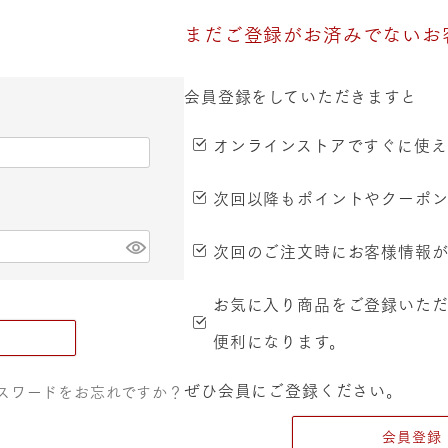
まだご登録がお済みでないお
会員登録をしていただきますと
オンラインストアですぐに使える
次回以降もポイントやクーポン
次回のご注文時にお客様情報が
お気に入り商品をご登録いた
便利になります。
ぜひ会員にご登録ください。
スワードをお忘れですか？
会員登録