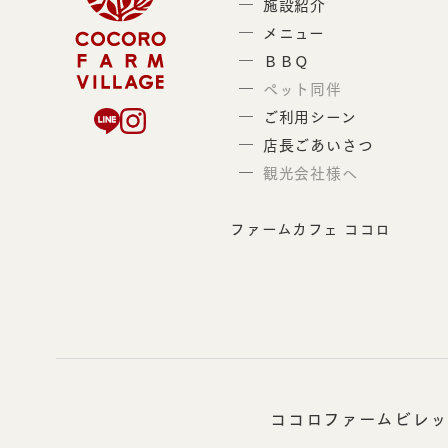
施設紹介
メニュー
ＢＢＱ
ペット同伴
ご利用シーン
店長ごあいさつ
観光会社様へ
ファームカフェ ココロ
ココロファームビレッ