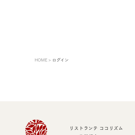
HOME
ログイン
リストランテ ココリズム