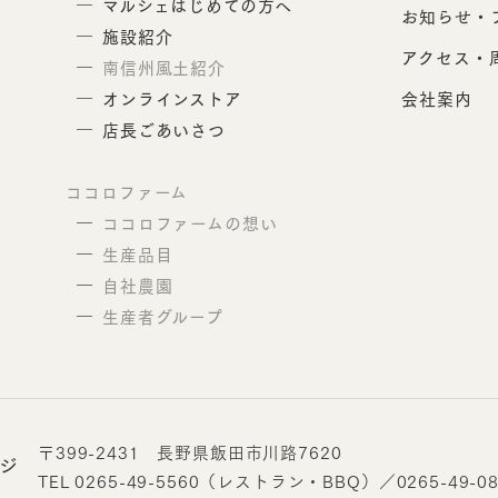
マルシェはじめての方へ
お知らせ・
施設紹介
アクセス・
南信州風土紹介
会社案内
オンラインストア
店長ごあいさつ
ココロファーム
ココロファームの想い
生産品目
自社農園
生産者グループ
〒399-2431 長野県飯田市川路7620
ジ
TEL 0265-49-5560（レストラン・BBQ）
／
0265-49