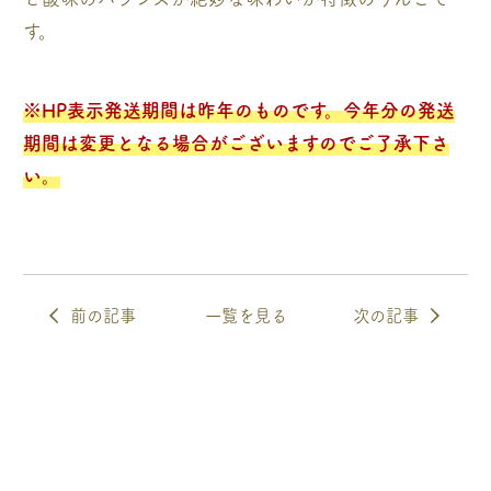
す。
※HP表示発送期間は昨年のものです。今年分の発送
期間は変更となる場合がございますのでご了承下さ
い。
前の記事
一覧を見る
次の記事