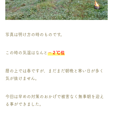
写真は明け方の時のものです。
この時の気温はなんと
－２℃位
暦の上では春ですが、まだまだ朝晩と寒い日が多く
気が抜けません。
今回は早めの対策のおかげで被害なく無事朝を迎え
る事ができました。