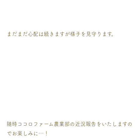
まだまだ心配は続きますが様子を見守ります。
随時ココロファーム農業部の近況報告をいたしますの
でお楽しみに…！