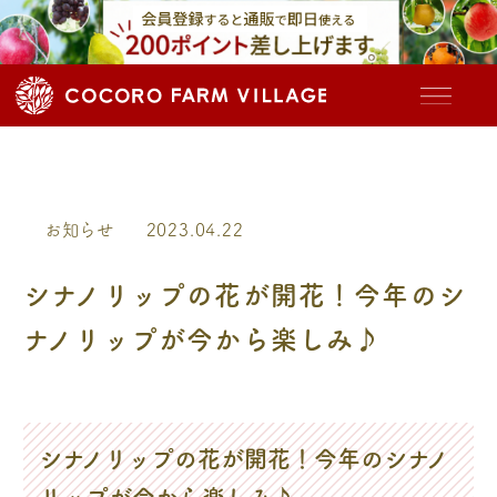
お知らせ
2023.04.22
シナノリップの花が開花！今年のシ
ナノリップが今から楽しみ♪
シナノリップの花が開花！今年のシナノ
リップが今から楽しみ♪