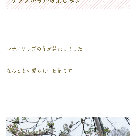
シナノリップの花が開花しました。
なんとも可愛らしいお花です。