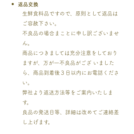
返品交換
生鮮食料品ですので、原則として返品は
ご容赦下さい。
不良品の場合まことに申し訳ございませ
ん。
商品につきましては充分注意をしており
ますが、万が一不良品がござ いました
ら、商品到着後３日以内にお電話くださ
い。
弊社より返送方法等をご案内いたしま
す。
良品の発送日等、詳細は改めてご連絡差
し上げます。