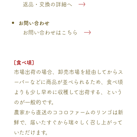
返品・交換の詳細へ
お問い合わせ
お問い合わせはこちら
[食べ頃]
市場出荷の場合、卸売市場を経由してからス
ーパーなどに商品が並べられるため、食べ頃
よりも少し早めに収穫して出荷する、という
のが一般的です。
農家から直送のココロファームのリンゴは新
鮮で、届いたすぐから瑞々しく召し上がって
いただけます。