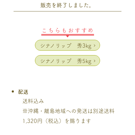
販売を終了しました。
こちらもおすすめ
シナノリップ 秀3kg
シナノリップ 秀5kg
配送
送料込み
※沖縄・離島地域への発送は別途送料
1,320円（税込）を賜ります