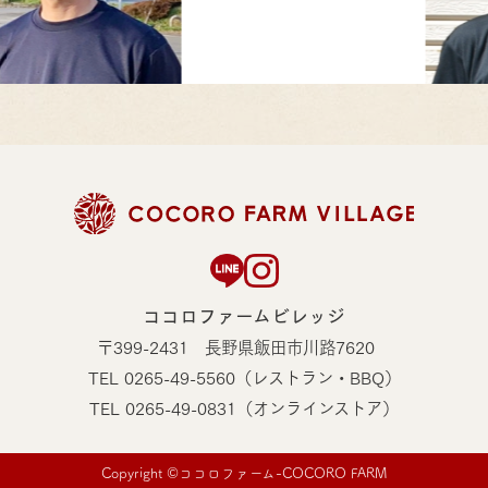
ココロファームビレッジ
〒399-2431 長野県飯田市川路7620
TEL 0265-49-5560（レストラン・BBQ）
TEL
0265-49-0831（オンラインストア）
Copyright ©ココロファーム-COCORO FARM