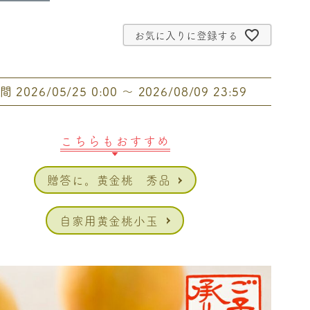
お気に入りに登録する
間
2026/05/25 0:00
〜
2026/08/09 23:59
こちらもおすすめ
贈答に。黄金桃 秀品
自家用黄金桃小玉