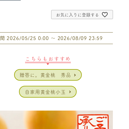
お気に入りに登録する
間
2026/05/25 0:00
〜
2026/08/09 23:59
こちらもおすすめ
贈答に。黄金桃 秀品
自家用黄金桃小玉