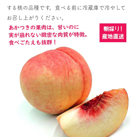
する桃の品種です。食べる前に冷蔵庫で冷やして
お召し上がりください。