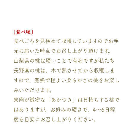
[食べ頃]
食べごろを見極めて収穫していますのでお手
元に届いた時点でお召し上がり頂けます。
山梨県の桃は硬いことで有名ですが私たち
長野県の桃は、木で熟させてから収穫しま
すので、完熟で程よい柔らかさの桃をお楽し
みいただけます。
果肉が緻密な「あかつき」は日持ちする桃で
はありますが、お好みの硬さで、4～6日程
度を目安にお召し上がりください。