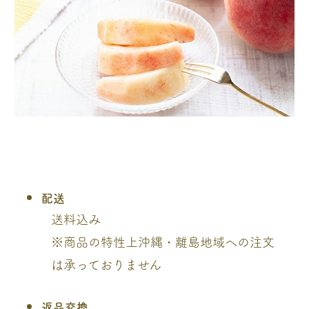
配送
送料込み
※商品の特性上沖縄・離島地域への注文
は承っておりません
返品交換