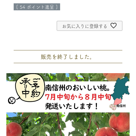
[
54
ポイント進呈 ]
お気に入りに登録する
販売を終了しました。