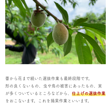
蕾から花まで続いた選抜作業も最終段階です。
形の良くないもの、虫や鳥の被害にあったもの、実
が多くついているところなどから、
仕上げの選抜作業
をおこないます。これを摘果作業といいます。