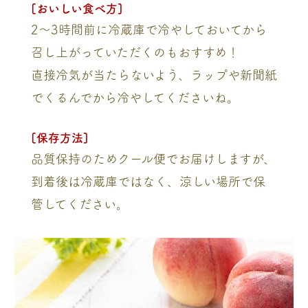
[おいしい食べ方]
2〜3時間前に冷蔵庫で冷やしておいてから
召し上がっていただくのもおすすめ！
直接冷気が当たらないよう、ラップや新聞紙
でくるんでから冷やしてくださいね。
[保存方法]
品質保持のためクール便でお届けしますが、
到着後は冷蔵庫ではなく、涼しい場所で保
管してください。