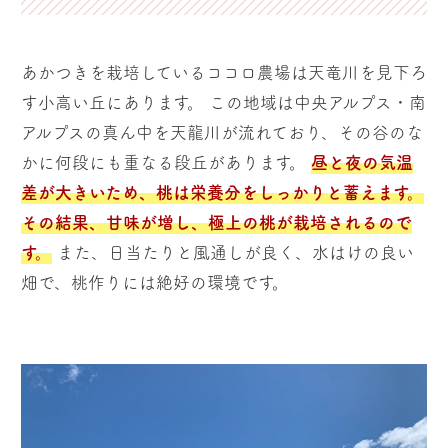
あかつきを栽培しているココロ農場は天竜川を見下ろ
す小高い丘にあります。 この地域は中央アルプス・南
アルプスの真ん中を天龍川が流れており、その谷のな
かに何段にも重なる段丘があります。
昼と夜の気温
差が大きいため、桃は栄養分をしっかりと蓄えます。
その結果、甘味が増し、極上の桃が栽培されるので
す。
また、日当たりと風通しが良く、水はけの良い
畑で、桃作りには絶好の環境です。