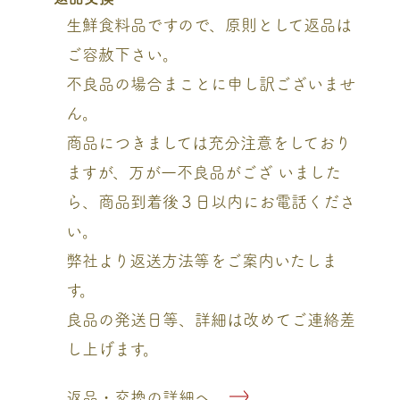
生鮮食料品ですので、原則として返品は
ご容赦下さい。
不良品の場合まことに申し訳ございませ
ん。
商品につきましては充分注意をしており
ますが、万が一不良品がござ いました
ら、商品到着後３日以内にお電話くださ
い。
弊社より返送方法等をご案内いたしま
す。
良品の発送日等、詳細は改めてご連絡差
し上げます。
返品・交換の詳細へ