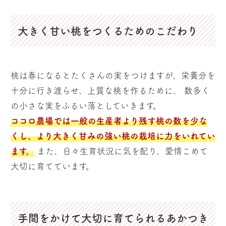
大きく甘い桃をつくるためのこだわり
桃は春になるとたくさんの実をつけますが、栄養分を
十分に行き渡らせ、上質な桃を作るために、 数多く
の小さな実をふるい落としていきます。
ココロ農場では一般の生産者より残す桃の数を少な
くし、より大きく甘みの強い桃の栽培に力をいれてい
ます。
また、日々生育状況に気を配り、愛情こめて
大切に育てています。
手間をかけて大切に育てられるあかつき