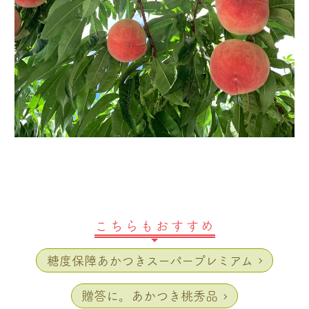
こちらもおすすめ
糖度保障あかつきスーパープレミアム
贈答に。あかつき桃秀品