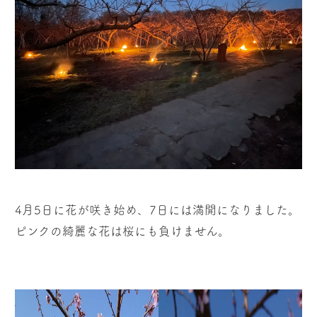
4月5日に花が咲き始め、7日には満開になりました。
ピンクの綺麗な花は桜にも負けません。