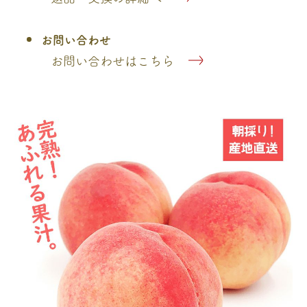
お問い合わせ
お問い合わせはこちら