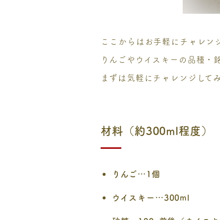
ここからはお手軽にチャレン
りんごやウイスキーの品種・
まずは気軽にチャレンジして
材料（約300ml程度）
りんご…1個
ウイスキー…300ml