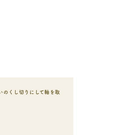
いのくし切りにして軸を取