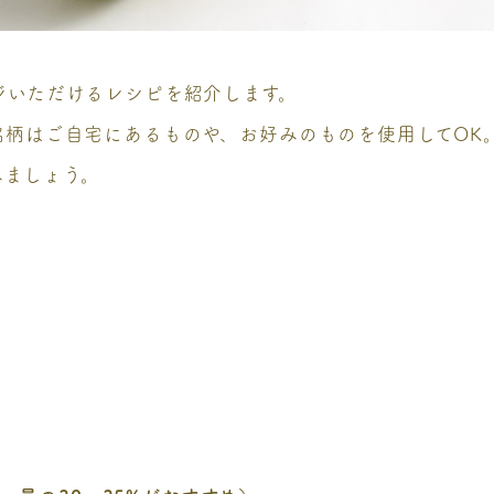
ジいただけるレシピを紹介します。
銘柄はご自宅にあるものや、お好みのものを使用してOK
みましょう。