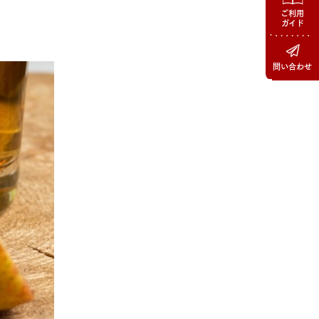
ご利用
ガイド
問い合わせ