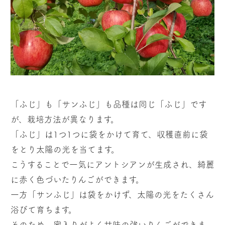
「ふじ」も「サンふじ」も品種は同じ「ふじ」です
が、栽培方法が異なります。
「ふじ」は1つ1つに袋をかけて育て、収穫直前に袋
をとり太陽の光を当てます。
こうすることで一気にアントシアンが生成され、綺麗
に赤く色づいたりんごができます。
一方「サンふじ」は袋をかけず、太陽の光をたくさん
浴びて育ちます。
そのため、蜜入りがよく甘味の強いりんごができま