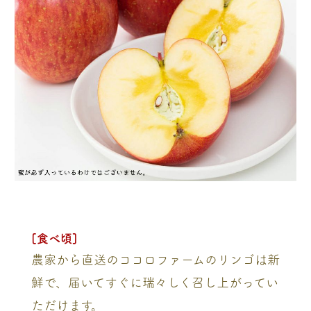
[食べ頃]
農家から直送のココロファームのリンゴは新
鮮で、届いてすぐに瑞々しく召し上がってい
ただけます。