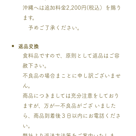
沖縄へは追加料金2,200円(税込）を賜り
ます。
予めご了承ください。
返品交換
食料品ですので、原則として返品はご容
赦下さい。
不良品の場合まことに申し訳ございませ
ん。
商品につきましては充分注意をしており
ますが、万が一不良品がござ いました
ら、商品到着後３日以内にお電話くださ
い。
弊社より返送方法等をご案内いたしま