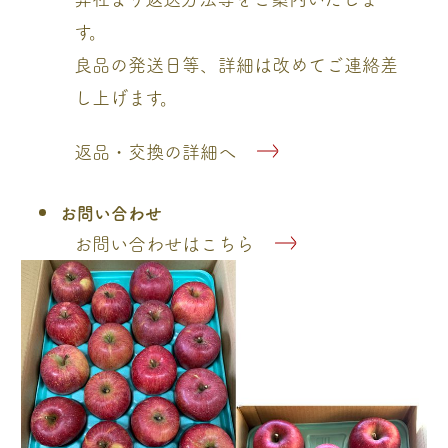
す。
良品の発送日等、詳細は改めてご連絡差
し上げます。
返品・交換の詳細へ
お問い合わせ
お問い合わせはこちら