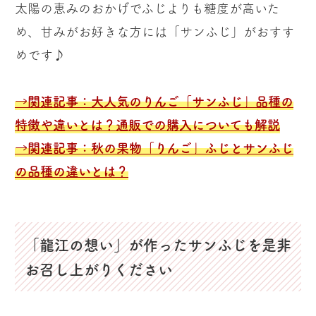
太陽の恵みのおかげでふじよりも糖度が高いた
め、甘みがお好きな方には「サンふじ」がおすす
めです♪
→関連記事：大人気のりんご「サンふじ」品種の
特徴や違いとは？通販での購入についても解説
→関連記事：秋の果物「りんご」ふじとサンふじ
の品種の違いとは？
「龍江の想い」が作ったサンふじを是非
お召し上がりください