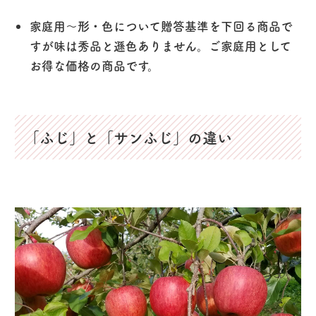
家庭用〜形・色について贈答基準を下回る商品で
すが味は秀品と遜色ありません。ご家庭用として
お得な価格の商品です。
「ふじ」と「サンふじ」の違い