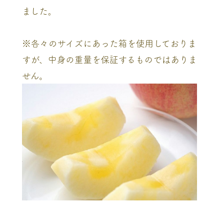
ました。
※各々のサイズにあった箱を使用しておりま
すが、中身の重量を保証するものではありま
せん。