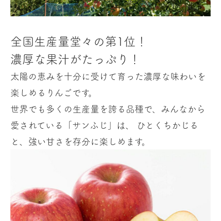
全国生産量堂々の第1位！
濃厚な果汁がたっぷり！
太陽の恵みを十分に受けて育った濃厚な味わいを
楽しめるりんごです。
世界でも多くの生産量を誇る品種で、みんなから
愛されている「サンふじ」は、 ひとくちかじる
と、強い甘さを存分に楽しめます。