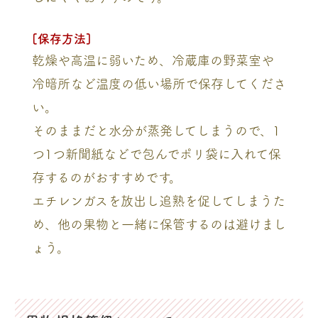
[保存方法]
乾燥や高温に弱いため、冷蔵庫の野菜室や
冷暗所など温度の低い場所で保存してくださ
い。
そのままだと水分が蒸発してしまうので、1
つ1つ新聞紙などで包んでポリ袋に入れて保
存するのがおすすめです。
エチレンガスを放出し追熟を促してしまうた
め、他の果物と一緒に保管するのは避けまし
ょう。