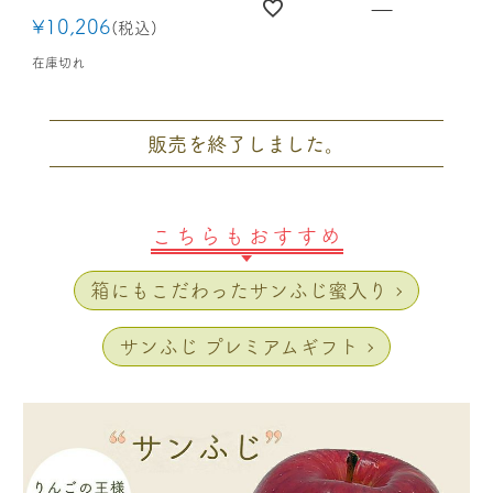
—
¥
10,206
税込
在庫切れ
販売を終了しました。
こちらもおすすめ
箱にもこだわったサンふじ蜜入り
サンふじ プレミアムギフト