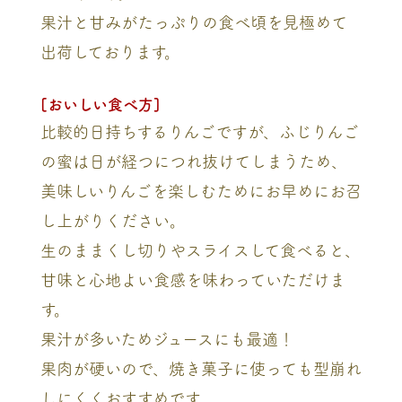
果汁と甘みがたっぷりの食べ頃を見極めて
出荷しております。
[おいしい食べ方]
比較的日持ちするりんごですが、ふじりんご
の蜜は日が経つにつれ抜けてしまうため、
美味しいりんごを楽しむためにお早めにお召
し上がりください。
生のままくし切りやスライスして食べると、
甘味と心地よい食感を味わっていただけま
す。
果汁が多いためジュースにも最適！
果肉が硬いので、焼き菓子に使っても型崩れ
しにくくおすすめです。