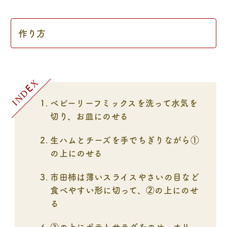
作り方
ベビーリーフミックスを洗って水気を
切り、お皿にのせる
生ハムとチーズを手でちぎりながら①
の上にのせる
市田柿は薄いスライスやさいの目など
食べやすい形に切って、②の上にのせ
る
③の上にポテトサラダをのせ、オリー