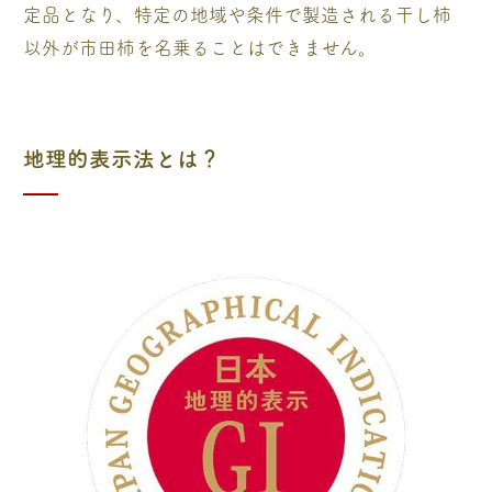
定品となり、特定の地域や条件で製造される干し柿
以外が市田柿を名乗ることはできません。
地理的表示法とは？