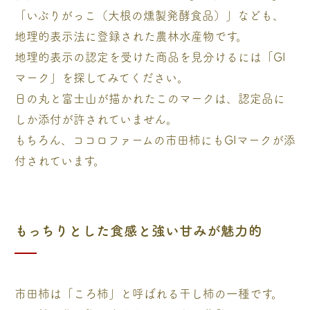
「いぶりがっこ（大根の燻製発酵食品）」なども、
地理的表示法に登録された農林水産物です。
地理的表示の認定を受けた商品を見分けるには「GI
マーク」を探してみてください。
日の丸と富士山が描かれたこのマークは、認定品に
しか添付が許されていません。
もちろん、ココロファームの市田柿にもGIマークが添
付されています。
もっちりとした食感と強い甘みが魅力的
市田柿は「ころ柿」と呼ばれる干し柿の一種です。