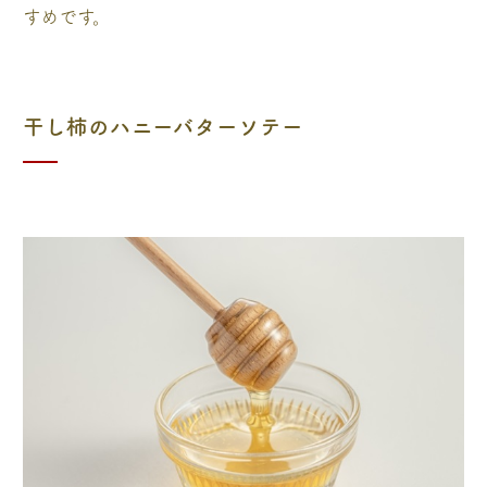
すめです。
干し柿のハニーバターソテー