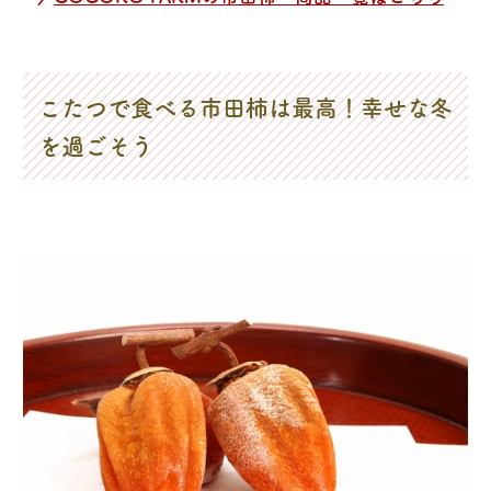
こたつで食べる市田柿は最高！幸せな冬
を過ごそう