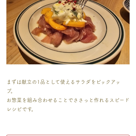
まずは献立の1品として使えるサラダをピックアッ
プ。
お惣菜を組み合わせることでささっと作れるスピード
レシピです。