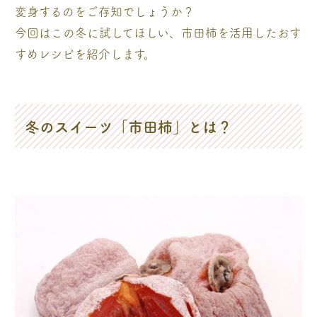
変身するのをご存知でしょうか？
今回はこの冬に試してほしい、市田柿を活用したおす
すめレシピを紹介します。
冬のスイーツ「市田柿」とは？