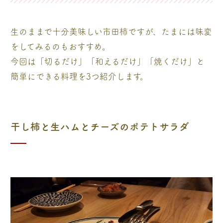
生のままで十分美味しい市田柿ですが、たまには味変
をしてみるのもおすすめ。
今回は「切るだけ」「和えるだけ」「焼くだけ」と
簡単にできる料理を3つ紹介します。
干し柿と生ハムとチーズのポテトサラダ