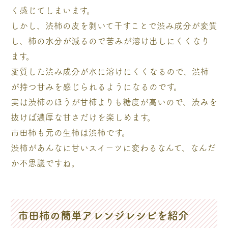
く感じてしまいます。
しかし、渋柿の皮を剥いて干すことで渋み成分が変質
し、柿の水分が減るので苦みが溶け出しにくくなり
ます。
変質した渋み成分が水に溶けにくくなるので、渋柿
が持つ甘みを感じられるようになるのです。
実は渋柿のほうが甘柿よりも糖度が高いので、渋みを
抜けば濃厚な甘さだけを楽しめます。
市田柿も元の生柿は渋柿です。
渋柿があんなに甘いスイーツに変わるなんて、なんだ
か不思議ですね。
市田柿の簡単アレンジレシピを紹介