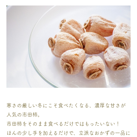
寒さの厳しい冬にこそ食べたくなる、濃厚な甘さが
人気の市田柿。
市田柿をそのまま食べるだけではもったいない！
ほんの少し手を加えるだけで、立派なおかずの一品に