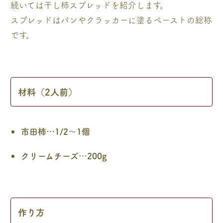
続いては干し柿スプレッドを紹介します。
スプレッドはパンやクラッカーに塗るペーストの総称
です。
材料（2人前）
市田柿…1/2～1個
クリームチーズ…200g
作り方