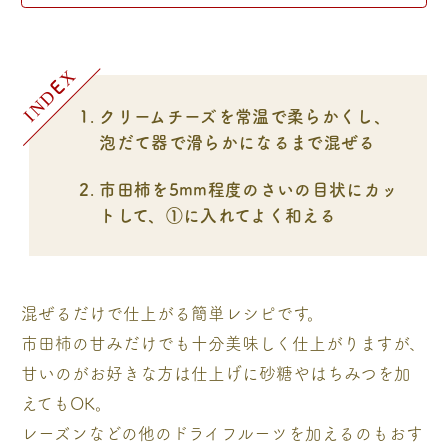
クリームチーズを常温で柔らかくし、
泡だて器で滑らかになるまで混ぜる
市田柿を5mm程度のさいの目状にカッ
トして、①に入れてよく和える
混ぜるだけで仕上がる簡単レシピです。
市田柿の甘みだけでも十分美味しく仕上がりますが、
甘いのがお好きな方は仕上げに砂糖やはちみつを加
えてもOK。
レーズンなどの他のドライフルーツを加えるのもおす