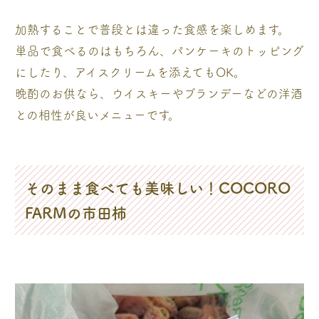
加熱することで普段とは違った食感を楽しめます。
単品で食べるのはもちろん、パンケーキのトッピング
にしたり、アイスクリームを添えてもOK。
晩酌のお供なら、ウイスキーやブランデーなどの洋酒
との相性が良いメニューです。
そのまま食べても美味しい！COCORO
FARMの市田柿