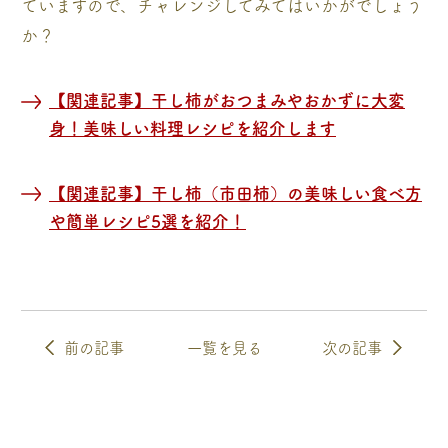
ていますので、チャレンジしてみてはいかがでしょう
か？
【関連記事】干し柿がおつまみやおかずに大変
身！美味しい料理レシピを紹介します
【関連記事】干し柿（市田柿）の美味しい食べ方
や簡単レシピ5選を紹介！
前の記事
一覧を見る
次の記事