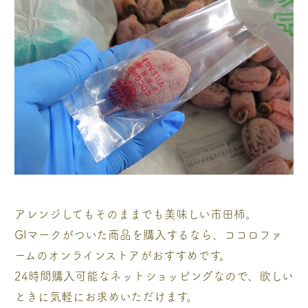
アレンジしてもそのままでも美味しい市田柿。
GIマークがついた商品を購入するなら、ココロファ
ームのオンラインストアがおすすめです。
24時間購入可能なネットショッピングなので、欲しい
ときに気軽にお求めいただけます。