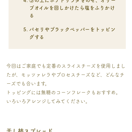
ブオイルを回しかけたら塩をふりかけ
る
パセリやブラックペッパーをトッピン
グする
今回はご家庭でも定番のスライスチーズを使用しまし
たが、モッツァレラやプロセスチーズなど、どんなチ
ーズでも合います。
トッピングには無糖のコーンフレークもおすすめ。
いろいろアレンジしてみてください。
干し柿スプレッド