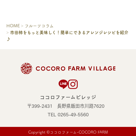
HOME
フルーツコラム
市田柿をもっと美味しく！簡単にできるアレンジレシピを紹介
♪
ココロファームビレッジ
〒399-2431 長野県飯田市川路7620
TEL 0265-49-5560
Copyright ©ココロファーム-COCORO FARM