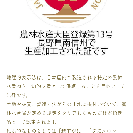
地理的表示法は、日本国内で製造される特定の農林
水産物を、知的財産として保護することを目的とした
法律です。
産地や品質、製造方法がその土地に根付いていて、農
林水産省が定める規定をクリアしたものだけが指定
品として認定されます。
代表的なものとしては「越前がに」「夕張メロン」