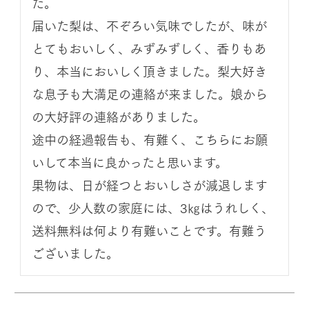
た。

届いた梨は、不ぞろい気味でしたが、味が
とてもおいしく、みずみずしく、香りもあ
り、本当においしく頂きました。梨大好き
な息子も大満足の連絡が来ました。娘から
の大好評の連絡がありました。

途中の経過報告も、有難く、こちらにお願
いして本当に良かったと思います。

果物は、日が経つとおいしさが減退します
ので、少人数の家庭には、3㎏はうれしく、
送料無料は何より有難いことです。有難う
ございました。