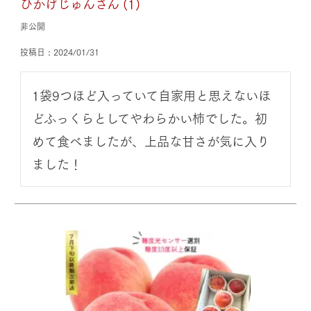
ひかげじゅん
1
非公開
投稿日
2024/01/31
1袋9つほど入っていて自家用と思えないほ
どふっくらとしてやわらかい柿でした。初
めて食べましたが、上品な甘さが気に入り
ました！