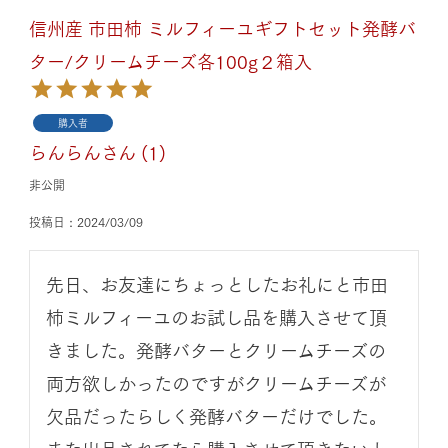
信州産 市田柿 ミルフィーユギフトセット発酵バ
ター/クリームチーズ各100g２箱入
購入者
らんらん
1
非公開
投稿日
2024/03/09
先日、お友達にちょっとしたお礼にと市田
柿ミルフィーユのお試し品を購入させて頂
きました。発酵バターとクリームチーズの
両方欲しかったのですがクリームチーズが
欠品だったらしく発酵バターだけでした。
