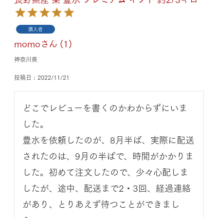
購入者
momo
1
神奈川県
投稿日
2022/11/21
どこでレビューを書くのかわからずにいま
した。

豊水を依頼したのが、8月半ば、実際に配送
されたのは、9月の半ばで、時間がかかりま
した。初めて注文したので、少々心配しま
したが、途中、配送まで2・3回、経過連絡
があり、とりあえず待つことができまし