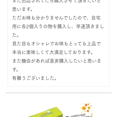
また出品されてたら購入させて頂きたいと
思います。

ただお味も分かりませんでしたので、自宅
用に各2個入りの物を購入し、早速頂きまし
た。

見た目もオシャレでお味もとっても上品で
本当に美味しくて大満足しております。

また機会があれば是非購入したいと思いま
す。

有難うございました。