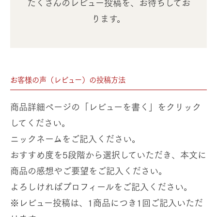
たくさんのレビュー投稿を、お待ちしてお
ります。
お客様の声（レビュー）の投稿方法
商品詳細ページの「レビューを書く」をクリック
してください。
ニックネームをご記入ください。
おすすめ度を5段階から選択していただき、本文に
商品の感想やご要望をご記入ください。
よろしければプロフィールをご記入ください。
※レビュー投稿は、1商品につき1回ご記入いただ