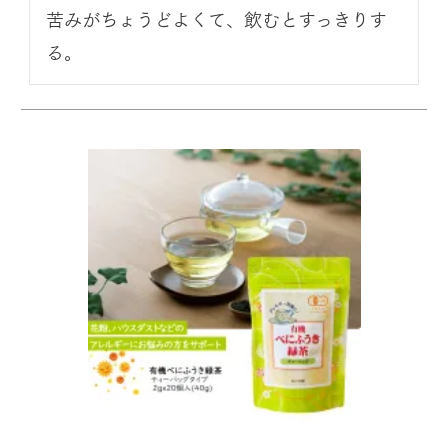
苦みがちょうどよくて、飲むとすっきりす