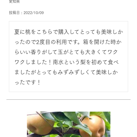
愛知県
投稿日
2022/10/09
夏に桃をこちらで購入してとっても美味しか
ったので2度目の利用です。箱を開けた時か
らいい香りがして玉がとても大きくてワク
ワクしました！南水という梨を初めて食べ
ましたがとってもみずみずしくて美味しか
ったです！