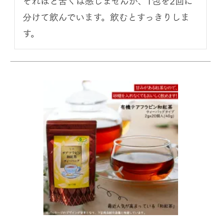
それほど苦くは感じませんが、1包を2回に
分けて飲んでいます。飲むとすっきりしま
す。