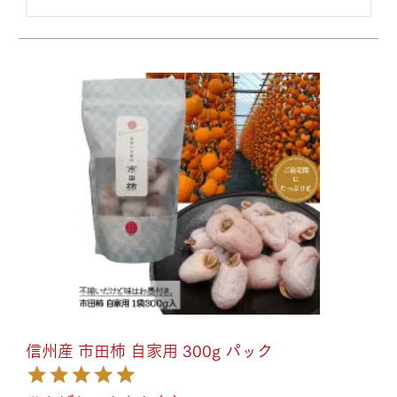
信州産 市田柿 自家用 300g パック