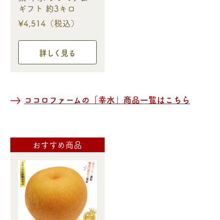
ギフト 約3キロ
¥4,514（税込）
詳しく見る
ココロファームの「幸水」商品一覧はこちら
おすすめ商品