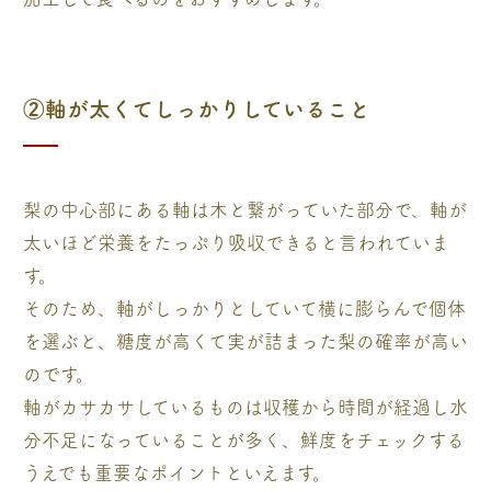
②軸が太くてしっかりしていること
梨の中心部にある軸は木と繋がっていた部分で、軸が
太いほど栄養をたっぷり吸収できると言われていま
す。
そのため、軸がしっかりとしていて横に膨らんで個体
を選ぶと、糖度が高くて実が詰まった梨の確率が高い
のです。
軸がカサカサしているものは収穫から時間が経過し水
分不足になっていることが多く、鮮度をチェックする
うえでも重要なポイントといえます。