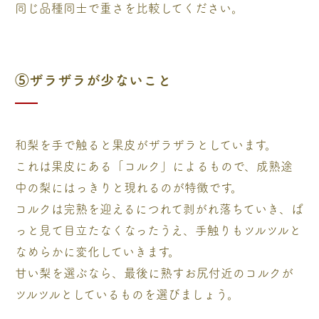
同じ品種同士で重さを比較してください。
⑤ザラザラが少ないこと
和梨を手で触ると果皮がザラザラとしています。
これは果皮にある「コルク」によるもので、成熟途
中の梨にはっきりと現れるのが特徴です。
コルクは完熟を迎えるにつれて剥がれ落ちていき、ぱ
っと見て目立たなくなったうえ、手触りもツルツルと
なめらかに変化していきます。
甘い梨を選ぶなら、最後に熟すお尻付近のコルクが
ツルツルとしているものを選びましょう。