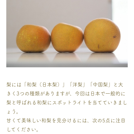
梨には「和梨（日本梨）」「洋梨」「中国梨」と大
きく3つの種類がありますが、今回は日本で一般的に
梨と呼ばれる和梨にスポットライトを当てていきまし
ょう。
甘くて美味しい和梨を見分けるには、次の5点に注目
してください。