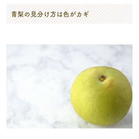
青梨の見分け方は色がカギ