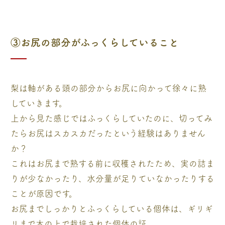
③お尻の部分がふっくらしていること
梨は軸がある頭の部分からお尻に向かって徐々に熟
していきます。
上から見た感じではふっくらしていたのに、切ってみ
たらお尻はスカスカだったという経験はありません
か？
これはお尻まで熟する前に収穫されたため、実の詰ま
りが少なかったり、水分量が足りていなかったりする
ことが原因です。
お尻までしっかりとふっくらしている個体は、ギリギ
リまで木の上で栽培された個体の証。