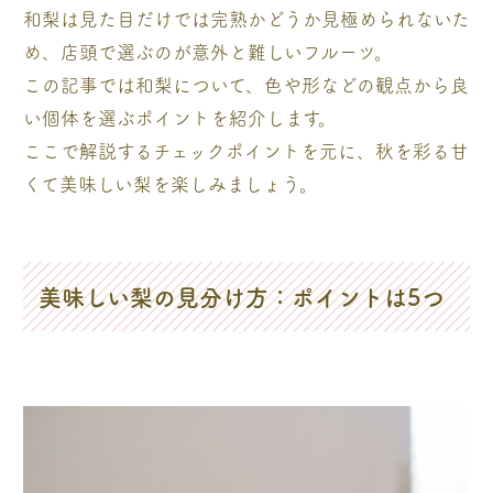
和梨は見た目だけでは完熟かどうか見極められないた
め、店頭で選ぶのが意外と難しいフルーツ。
この記事では和梨について、色や形などの観点から良
い個体を選ぶポイントを紹介します。
ここで解説するチェックポイントを元に、秋を彩る甘
くて美味しい梨を楽しみましょう。
美味しい梨の見分け方：ポイントは5つ