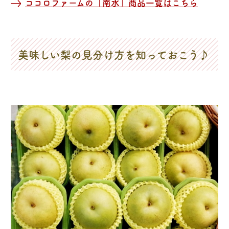
ココロファームの「南水」商品一覧はこちら
美味しい梨の見分け方を知っておこう♪