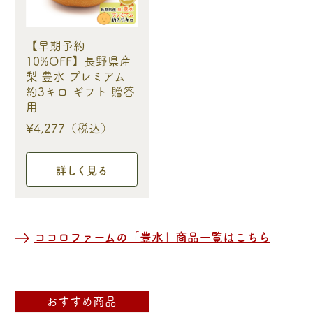
【早期予約
10%OFF】長野県産
梨 豊水 プレミアム
約3キロ ギフト 贈答
用
¥4,277（税込）
詳しく見る
ココロファームの「豊水」商品一覧はこちら
おすすめ商品