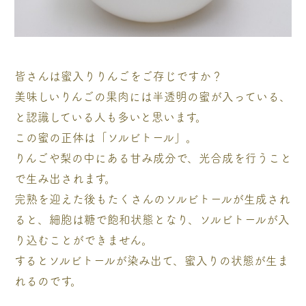
皆さんは蜜入りりんごをご存じですか？
美味しいりんごの果肉には半透明の蜜が入っている、
と認識している人も多いと思います。
この蜜の正体は「ソルビトール」。
りんごや梨の中にある甘み成分で、光合成を行うこと
で生み出されます。
完熟を迎えた後もたくさんのソルビトールが生成され
ると、細胞は糖で飽和状態となり、ソルビトールが入
り込むことができません。
するとソルビトールが染み出て、蜜入りの状態が生ま
れるのです。