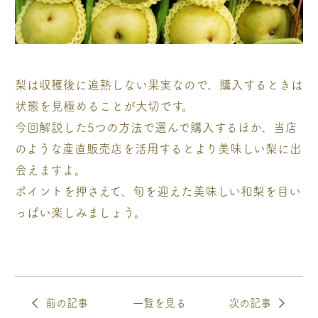
梨は収穫後に追熟しない果実なので、購入するときは
状態を見極めることが大切です。
今回解説した5つの方法で選んで購入するほか、当店
のような産直販売店を活用するとより美味しい梨に出
会えますよ。
ポイントを押さえて、旬を迎えた美味しい和梨を目い
っぱい楽しみましょう。
前の記事
一覧を見る
次の記事