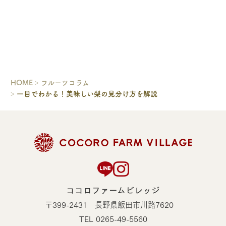
HOME
フルーツコラム
一目でわかる！美味しい梨の見分け方を解説
ココロファームビレッジ
〒399-2431 長野県飯田市川路7620
TEL 0265-49-5560