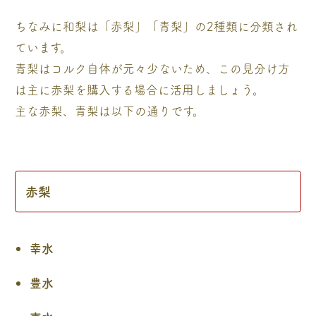
ちなみに和梨は「赤梨」「青梨」の2種類に分類され
ています。
青梨はコルク自体が元々少ないため、この見分け方
は主に赤梨を購入する場合に活用しましょう。
主な赤梨、青梨は以下の通りです。
赤梨
幸水
豊水