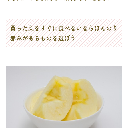
買った梨をすぐに食べないならほんのり
赤みがあるものを選ぼう