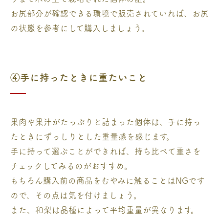
お尻部分が確認できる環境で販売されていれば、お尻
の状態を参考にして購入しましょう。
④手に持ったときに重たいこと
果肉や果汁がたっぷりと詰まった個体は、手に持っ
たときにずっしりとした重量感を感じます。
手に持って選ぶことができれば、持ち比べて重さを
チェックしてみるのがおすすめ。
もちろん購入前の商品をむやみに触ることはNGです
ので、その点は気を付けましょう。
また、和梨は品種によって平均重量が異なります。