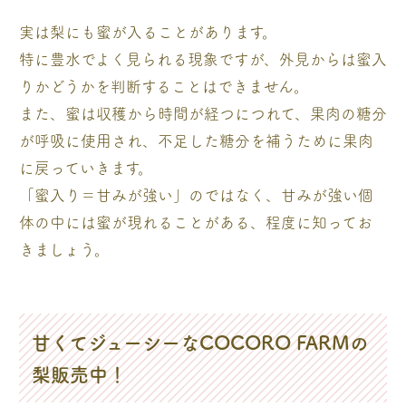
実は梨にも蜜が入ることがあります。
特に豊水でよく見られる現象ですが、外見からは蜜入
りかどうかを判断することはできません。
また、蜜は収穫から時間が経つにつれて、果肉の糖分
が呼吸に使用され、不足した糖分を補うために果肉
に戻っていきます。
「蜜入り＝甘みが強い」のではなく、甘みが強い個
体の中には蜜が現れることがある、程度に知ってお
きましょう。
甘くてジューシーなCOCORO FARMの
梨販売中！