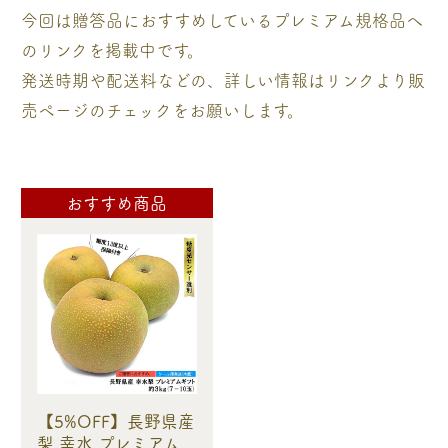
今回は贈答品におすすめしているプレミアム規格品へ
のリンクを掲載中です。
発送時期や配送料などの、詳しい情報はリンクより販
売ページのチェックをお願いします。
おすすめ商品
【5%OFF】長野県産
梨 幸水 プレミアム