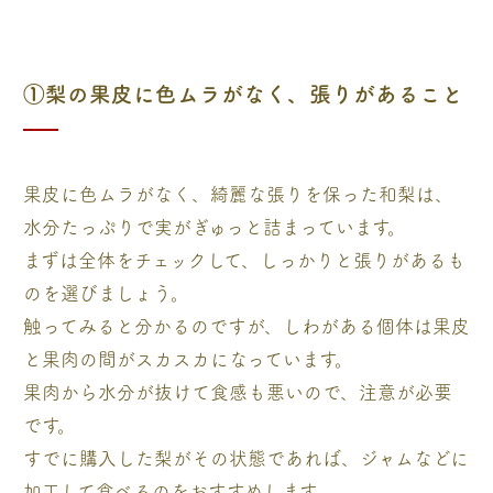
①梨の果皮に色ムラがなく、張りがあること
果皮に色ムラがなく、綺麗な張りを保った和梨は、
水分たっぷりで実がぎゅっと詰まっています。
まずは全体をチェックして、しっかりと張りがあるも
のを選びましょう。
触ってみると分かるのですが、しわがある個体は果皮
と果肉の間がスカスカになっています。
果肉から水分が抜けて食感も悪いので、注意が必要
です。
すでに購入した梨がその状態であれば、ジャムなどに
加工して食べるのをおすすめします。