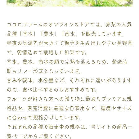
ココロファームのオンラインストアでは、赤梨の人気
品種「幸水」「豊水」「南水」を販売しています。
昼夜の気温差が大きくて糖分を生み出しやすい長野県
で、愛情込めて栽培した和梨です。
幸水、豊水、南水の順で完熟を迎えるため、発送時
期もリレー形式となっています。
甘みや酸味、水分量など、それぞれに違いがあります
ので、食べ比べするのもおすすめです。
フルーツが好きな方への贈り物に最適なプレミアム規
格品や、家庭消費に最適な自家用など、糖度やサイズ
に合わせて規格分けしています。
それぞれの品種で販売中の規格は、当サイトの商品一
覧ページからご覧ください。