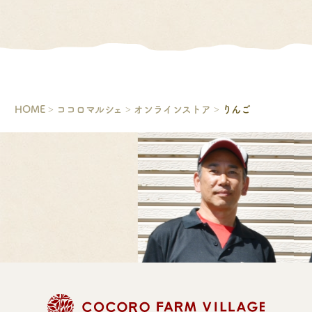
HOME
ココロマルシェ
オンラインストア
りんご