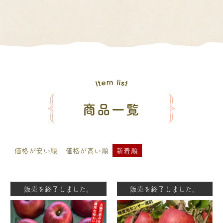
商品一覧
価格が安い順
価格が高い順
新着順
販売を終了しました。
販売を終了しました。