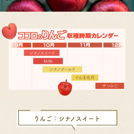
りんご：シナノスイート