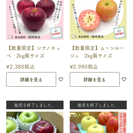
【数量限定】シナノホッ
【数量限定】ムーンルー
ペ 2kg箱サイズ
ジュ 2kg箱サイズ
¥
2,380
税込
¥
2,980
税込
詳細を見る
詳細を見る
販売を終了しました。
販売を終了しました。