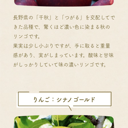
長野県の「千秋」と「つがる」を交配してで
きた品種で、驚くほど濃い色に染まる秋の
リンゴです。
果実は少し小ぶりですが、手に取ると重量
感があり、実がしまっています。酸味と甘味
がしっかりしていて味の濃いリンゴです。
りんご：シナノゴールド