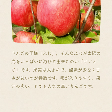
りんごの王様「ふじ」。そんなふじが太陽の
光をいっぱいに浴びて出来たのが「サンふ
じ」です。果実は大きめで、酸味が少なく甘
みが強いのが特徴です。密が入りやすく、果
汁の多い、とても人気の高いりんごです。