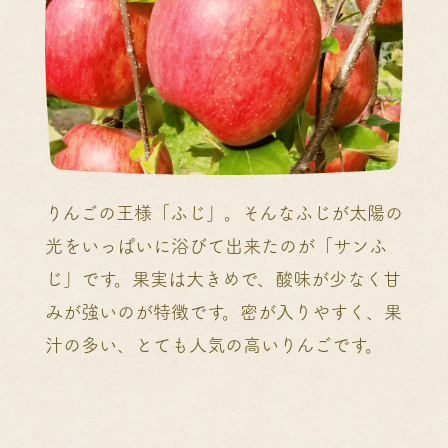
りんごの王様「ふじ」。そんなふじが太陽の
光をいっぱいに浴びて出来たのが「サンふ
じ」です。果実は大きめで、酸味が少なく甘
みが強いのが特徴です。密が入りやすく、果
汁の多い、とても人気の高いりんごです。