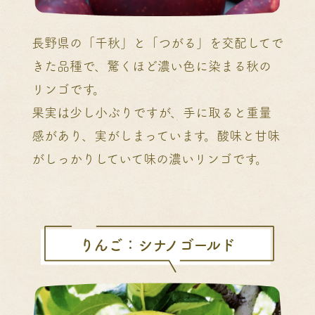
長野県の「千秋」と「つがる」を交配してで
きた品種で、驚くほど濃い色に染まる秋の
リンゴです。
果実は少し小ぶりですが、手に取ると重量
感があり、実がしまっています。酸味と甘味
がしっかりしていて味の濃いリンゴです。
りんご：シナノゴールド