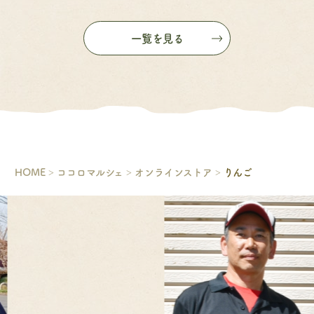
一覧を見る
HOME
ココロマルシェ
オンラインストア
りんご