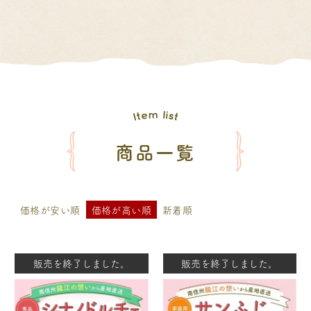
商品一覧
価格が安い順
価格が高い順
新着順
販売を終了しました。
販売を終了しました。