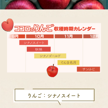
りんご：シナノスイート