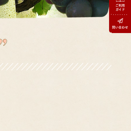
ご利用
ガイド
問い合わせ