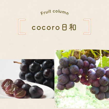
cocoro日和