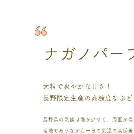
ナガノパー
大粒で爽やかな甘さ！
長野限定生産の高糖度なぶど
長野県の気候は雨が少なく、周囲が高
坦地でありながら一日の気温の高低差