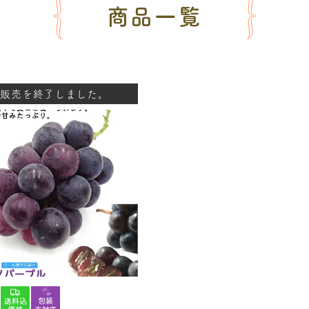
商品一覧
販売を終了しました。