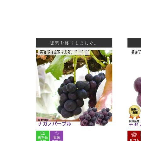
販売を終了しました。