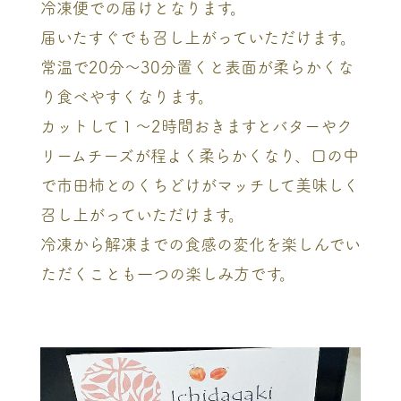
冷凍便での届けとなります。
届いたすぐでも召し上がっていただけます。
常温で20分～30分置くと表面が柔らかくな
り食べやすくなります。
カットして１～2時間おきますとバターやク
リームチーズが程よく柔らかくなり、口の中
で市田柿とのくちどけがマッチして美味しく
召し上がっていただけます。
冷凍から解凍までの食感の変化を楽しんでい
ただくことも一つの楽しみ方です。