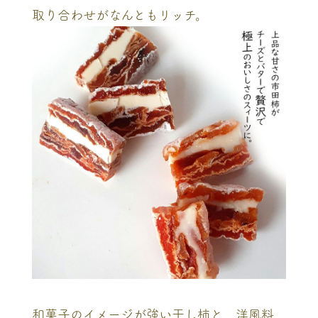
取り合わせがなんともリッチ。
和菓子のイメージが強い干し柿と、洋風料