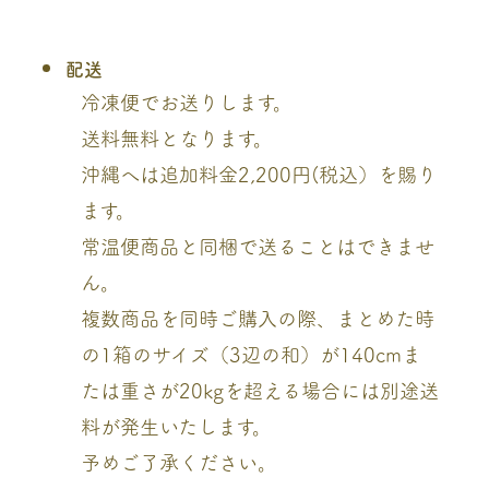
配送
冷凍便でお送りします。
送料無料となります。
沖縄へは追加料金2,200円(税込）を賜り
ます。
常温便商品と同梱で送ることはできませ
ん。
複数商品を同時ご購入の際、まとめた時
の1箱のサイズ（3辺の和）が140cmま
たは重さが20kgを超える場合には別途送
料が発生いたします。
予めご了承ください。