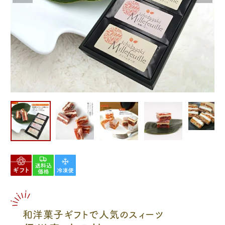
和洋菓子ギフトで人気のスィーツ