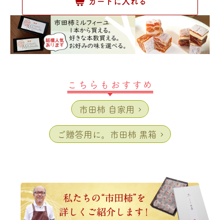
カートに入れる
こちらもおすすめ
市田柿 自家用
ご贈答用に。市田柿 黒箱