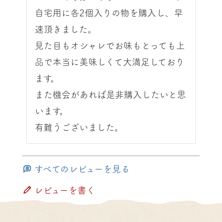
自宅用に各2個入りの物を購入し、早
速頂きました。

見た目もオシャレでお味もとっても上
品で本当に美味しくて大満足しており
ます。

また機会があれば是非購入したいと思
います。

有難うございました。
すべてのレビューを見る
レビューを書く