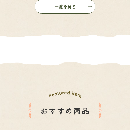
一覧を見る
おすすめ商品