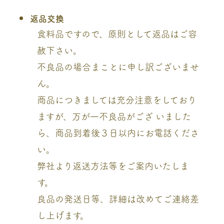
返品交換
食料品ですので、原則として返品はご容
赦下さい。
不良品の場合まことに申し訳ございませ
ん。
商品につきましては充分注意をしており
ますが、万が一不良品がござ いました
ら、商品到着後３日以内にお電話くださ
い。
弊社より返送方法等をご案内いたしま
す。
良品の発送日等、詳細は改めてご連絡差
し上げます。