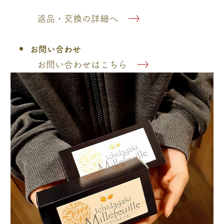
返品・交換の詳細へ
お問い合わせ
お問い合わせはこちら