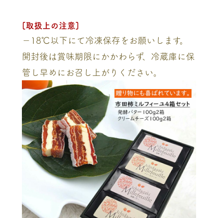
[取扱上の注意]
－18℃以下にて冷凍保存をお願いします。
開封後は賞味期限にかかわらず、冷蔵庫に保
管し早めにお召し上がりください。