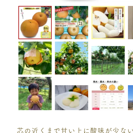
芯の近くまで甘い上に酸味が少な