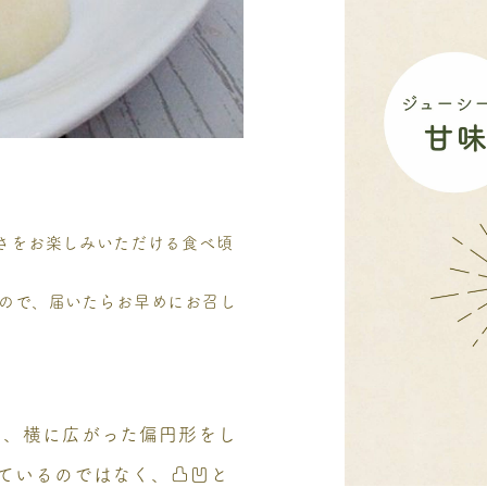
さをお楽しみいただける食べ頃
ので、届いたらお早めにお召し
く、横に広がった偏円形をし
しているのではなく、凸凹と