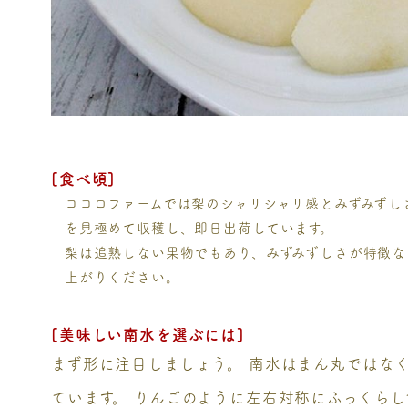
[食べ頃]
ココロファームでは梨のシャリシャリ感とみずみずし
を見極めて収穫し、即日出荷しています。
梨は追熟しない果物でもあり、みずみずしさが特徴な
上がりください。
[美味しい南水を選ぶには]
まず形に注目しましょう。 南水はまん丸ではな
ています。 りんごのように左右対称にふっくら