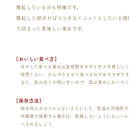
隆起しているのも特徴です。
隆起した部分がばらつきなくふっくらしている個
り詰まった美味しい南水です。
[おいしい食べ方]
冷やして食べる場合は長時間冷やすと甘さを感じに
時間くらい、ひんやりさせて食べるのがおすすめです
また、皮の近くが特に甘いので、皮は薄めにむいて
[保存方法]
南水同士がぶつからないようにして、常温の冷暗所で
冷蔵庫で保管する場合は、乾燥しないようにビニール
へ入れましょう。