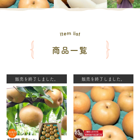
商品一覧
販売を終了しました。
販売を終了しました。