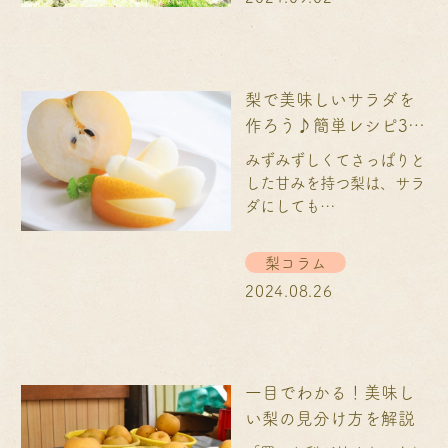
梨で美味しいサラダを
作ろう♪簡単レシピ3選
を紹介します
みずみずしくてさっぱりと
した甘みを持つ梨は、サラ
ダにしても…
梨コラム
2024.08.26
一目でわかる！美味し
い梨の見分け方を解説