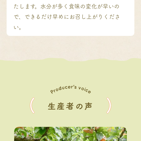
たします。水分が多く食味の変化が早いの
で、できるだけ早めにお召し上がりくださ
い。
生産者の声