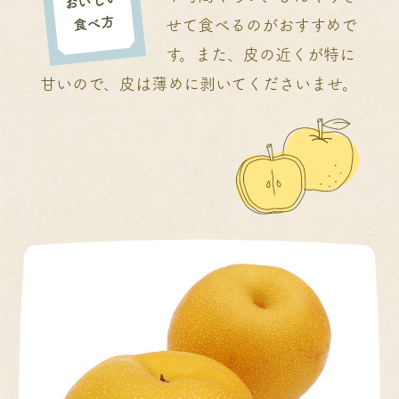
おいしい
食べ方
せて食べるのがおすすめで
す。また、皮の近くが特に
甘いので、皮は薄めに剥いてくださいませ。