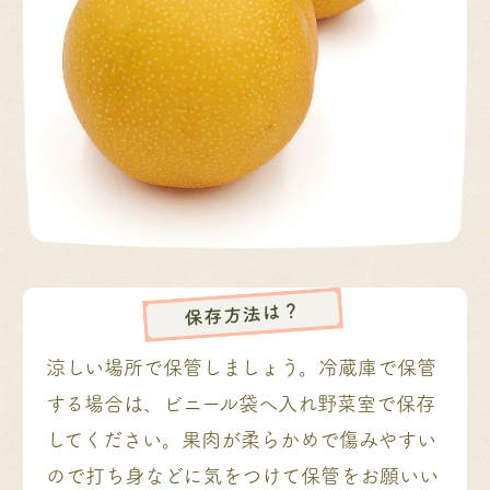
保存方法は？
涼しい場所で保管しましょう。冷蔵庫で保管
する場合は、ビニール袋へ入れ野菜室で保存
してください。果肉が柔らかめで傷みやすい
ので打ち身などに気をつけて保管をお願いい