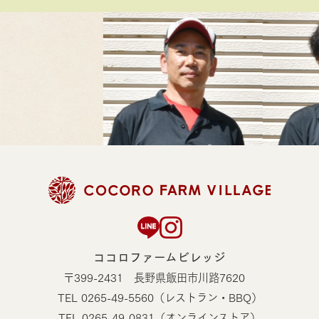
ココロファームビレッジ
〒399-2431 長野県飯田市川路7620
TEL 0265-49-5560（レストラン・BBQ）
TEL
0265-49-0831（オンラインストア）