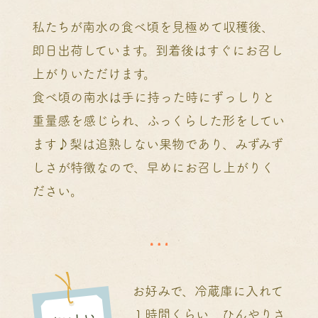
私たちが南水の食べ頃を見極めて収穫後、
即日出荷しています。到着後はすぐにお召し
上がりいただけます。
食べ頃の南水は手に持った時にずっしりと
重量感を感じられ、ふっくらした形をしてい
ます♪梨は追熟しない果物であり、みずみず
しさが特徴なので、早めにお召し上がりく
ださい。
お好みで、冷蔵庫に入れて
１時間くらい、ひんやりさ